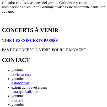
Ganador en dos ocasiones del premio Cubadisco y cuatro
nominaciones a los Latin Grammy avalana este importante cantautor
cubano.
CONCERTS À VENIR
VOIR LES CONCERTS PASSÉS
PAS DE CONCERT À VENIR POUR LE MOMENT
CONTACT
youtube
la vie en rose
youtube
a donde vas
extrait du nouvel album
para que bailen to
youtube
quisiera
youtube