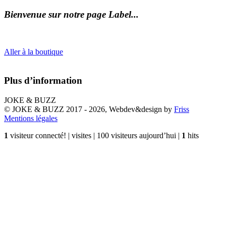
Bienvenue sur notre page Label...
Aller à la boutique
Plus d’information
JOKE & BUZZ
© JOKE & BUZZ 2017 - 2026, Webdev&design by
Friss
Mentions légales
1
visiteur connecté! |
visites | 100 visiteurs aujourd’hui |
1
hits